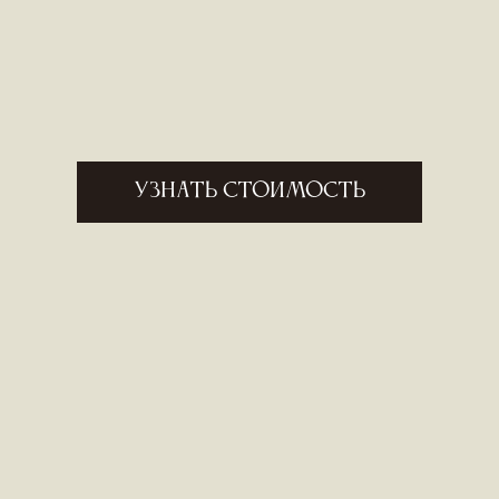
Узнать стоимость